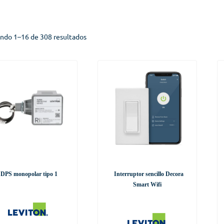
ndo 1–16 de 308 resultados
DPS monopolar tipo 1
Interruptor sencillo Decora
Smart Wifi