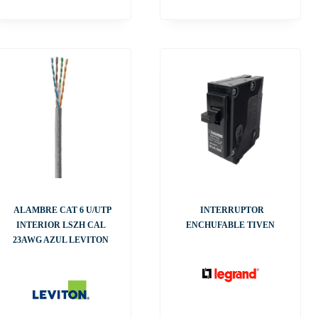
ALAMBRE CAT 6 U/UTP
INTERRUPTOR
INTERIOR LSZH CAL
ENCHUFABLE TIVEN
23AWG AZUL LEVITON