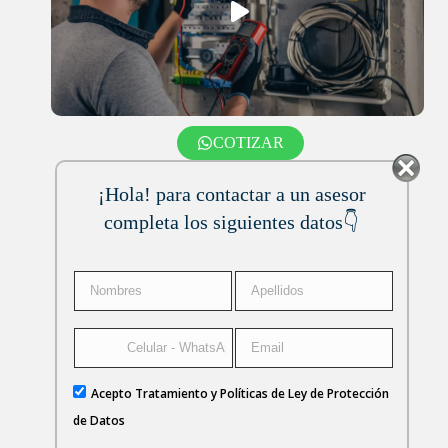
COTIZAR
¡Hola! para contactar a un asesor
completa los siguientes datos👇
Acepto Tratamiento y Políticas de Ley de Protección
de Datos