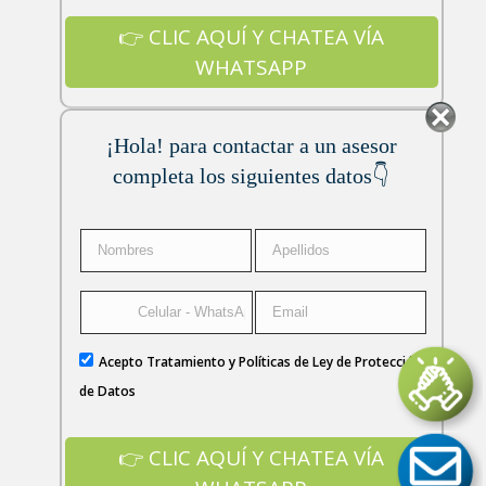
¡Hola! para contactar a un asesor
completa los siguientes datos👇
Acepto Tratamiento y Políticas de Ley de Protección
de Datos