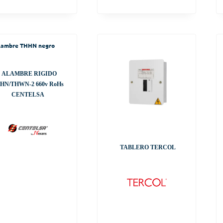
ALAMBRE RIGIDO
HN/THWN-2 660v RoHs
CENTELSA
TABLERO TERCOL