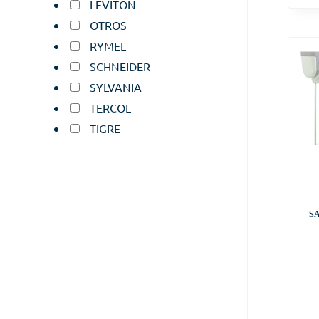
LEVITON
OTROS
RYMEL
SCHNEIDER
SYLVANIA
TERCOL
TIGRE
S