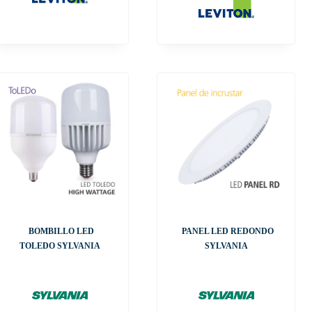
BOMBILLO LED
PANEL LED REDONDO
TOLEDO SYLVANIA
SYLVANIA