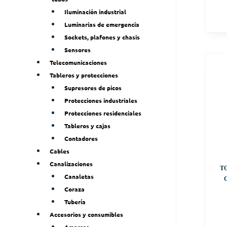
Iluminación industrial
Luminarias de emergencia
Sockets, plafones y chasis
Sensores
Telecomunicaciones
Tableros y protecciones
Supresores de picos
Protecciones industriales
Protecciones residenciales
Tableros y cajas
Contadores
Cables
Canalizaciones
T
Canaletas
Coraza
Tubería
Accesorios y consumibles