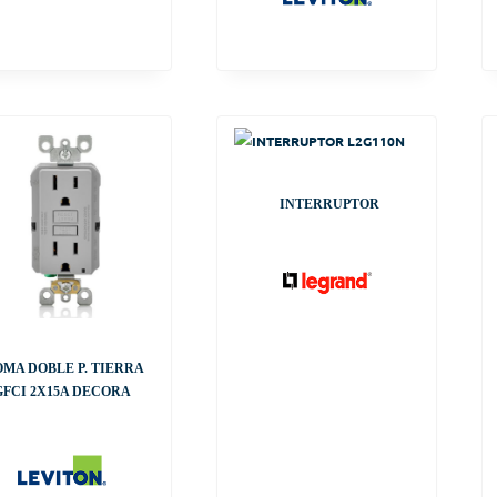
INTERRUPTOR
OMA DOBLE P. TIERRA
GFCI 2X15A DECORA