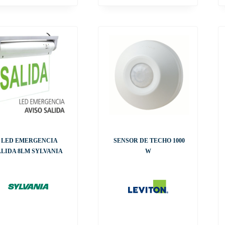
LED EMERGENCIA
SENSOR DE TECHO 1000
ALIDA 8LM SYLVANIA
W