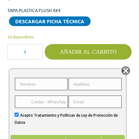
TAPA PLASTICA FLUSH 4X4
DESCARGAR FICHA TÉCNICA
30 disponibles
TAPA
AÑADIR AL CARRITO
PLASTICA
FLUSH
TERCOL
cantidad
Acepto Tratamiento y Políticas de Ley de Protección de
Datos