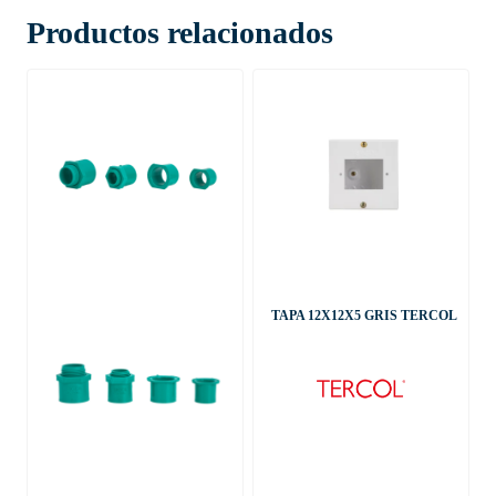
Productos relacionados
TAPA 12X12X5 GRIS TERCOL