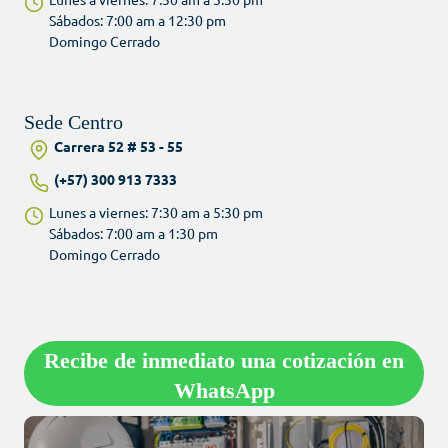
Sábados: 7:00 am a 12:30 pm
Domingo Cerrado
Sede Centro
Carrera 52 # 53 - 55
(+57) 300 913 7333
Lunes a viernes: 7:30 am a 5:30 pm
Sábados: 7:00 am a 1:30 pm
Domingo Cerrado
Recibe de inmediato una cotización en
WhatsApp