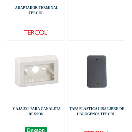
ADAPTADOR TERMINAL
TERCOL
CAJA 2X4 PARA CANALETA
TAPA PLASTICA LISA LIBRE DE
DEXSON
HALOGENOS TERCOL