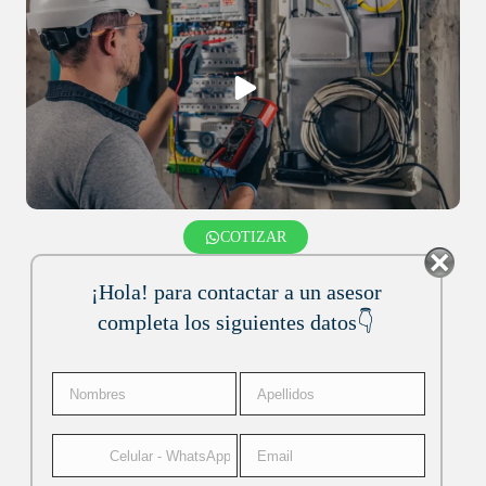
COTIZAR
¡Hola! para contactar a un asesor
completa los siguientes datos👇