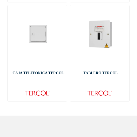
CAJA TELEFONICA TERCOL
TABLERO TERCOL