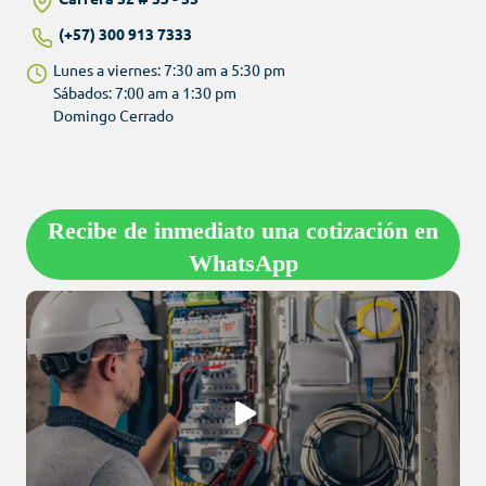
(+57) 300 913 7333
Lunes a viernes: 7:30 am a 5:30 pm
Sábados: 7:00 am a 1:30 pm
Domingo Cerrado
Recibe de inmediato una cotización en
WhatsApp