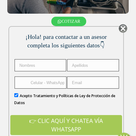
COTIZAR
¡Hola! para contactar a un asesor
completa los siguientes datos👇
Acepto Tratamiento y Políticas de Ley de Protección de
Datos