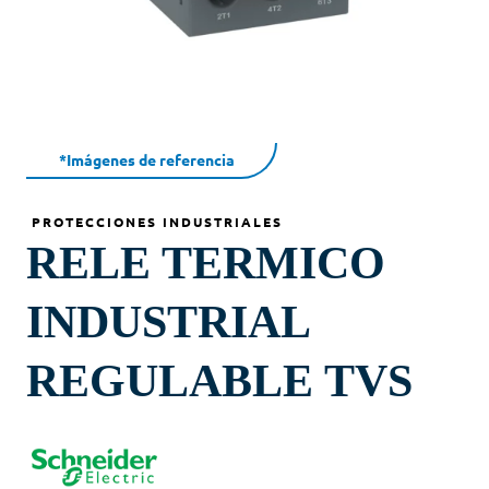
*Imágenes de referencia
PROTECCIONES INDUSTRIALES
RELE TERMICO
INDUSTRIAL
REGULABLE TVS