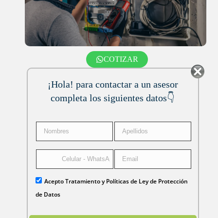
COTIZAR
¡Hola! para contactar a un asesor
completa los siguientes datos👇
Acepto Tratamiento y Políticas de Ley de Protección
de Datos