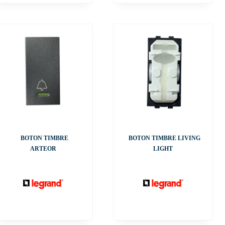
BOTON TIMBRE
BOTON TIMBRE LIVING
ARTEOR
LIGHT