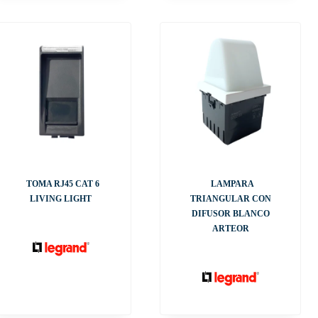
TOMA RJ45 CAT 6
LAMPARA
LIVING LIGHT
TRIANGULAR CON
DIFUSOR BLANCO
ARTEOR