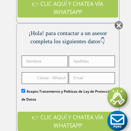
¡Hola! para contactar a un asesor
completa los siguientes datos👇
Acepto Tratamiento y Políticas de Ley de Protección
de Datos