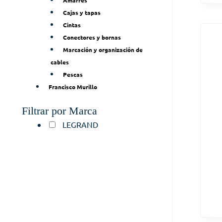
Amarres
Cajas y tapas
Cintas
Conectores y bornas
Marcación y organización de
cables
Pescas
Francisco Murillo
Filtrar por Marca
LEGRAND