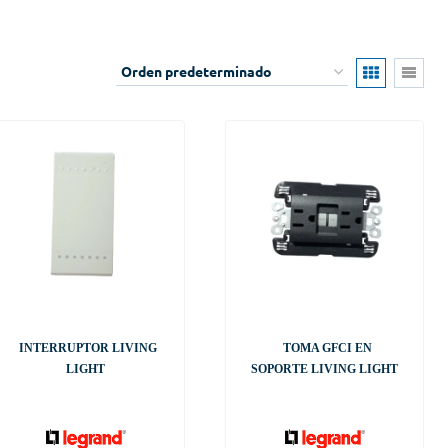
INTERRUPTOR LIVING
TOMA GFCI EN
LIGHT
SOPORTE LIVING LIGHT