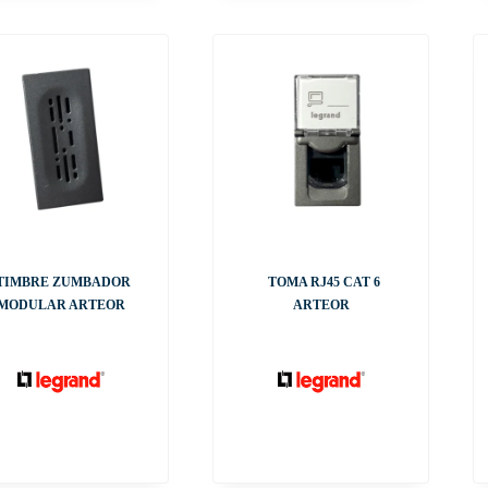
TIMBRE ZUMBADOR
TOMA RJ45 CAT 6
MODULAR ARTEOR
ARTEOR