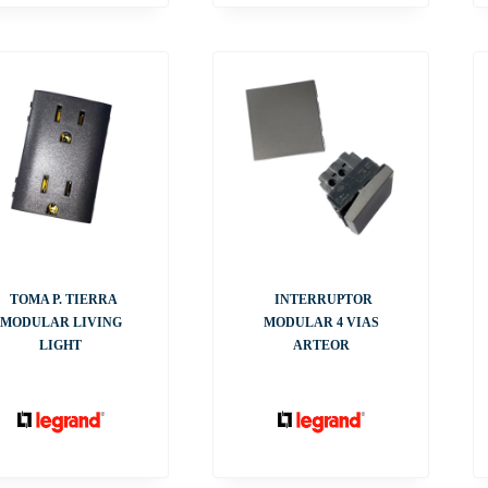
TOMA P. TIERRA
INTERRUPTOR
MODULAR LIVING
MODULAR 4 VIAS
LIGHT
ARTEOR