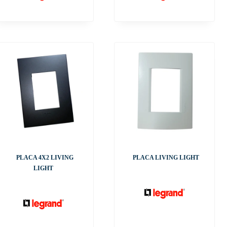
PLACA 4X2 LIVING
PLACA LIVING LIGHT
LIGHT