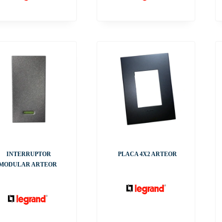
INTERRUPTOR
PLACA 4X2 ARTEOR
MODULAR ARTEOR