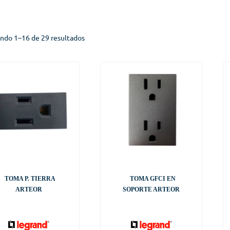
ndo 1–16 de 29 resultados
TOMA P. TIERRA
TOMA GFCI EN
ARTEOR
SOPORTE ARTEOR