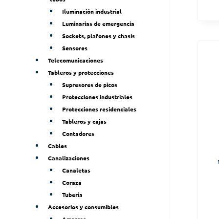
Iluminación industrial
Luminarias de emergencia
Sockets, plafones y chasis
Sensores
Telecomunicaciones
Tableros y protecciones
Supresores de picos
Protecciones industriales
Protecciones residenciales
Tableros y cajas
Contadores
Cables
Canalizaciones
Canaletas
Coraza
Tubería
Accesorios y consumibles